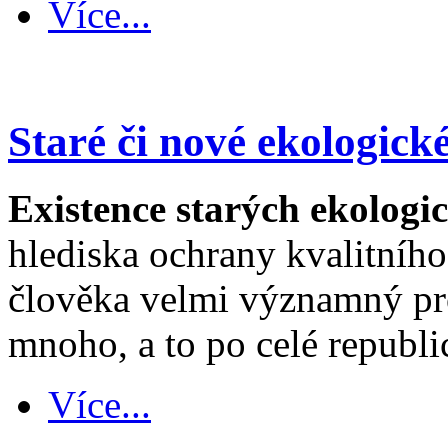
Více...
Staré či nové ekologické
Existence starých ekologic
hlediska ochrany kvalitního
člověka velmi významný pro
mnoho, a to po celé republi
Více...