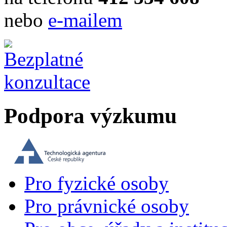
nebo
e-mailem
Podpora výzkumu
Pro fyzické osoby
Pro právnické osoby